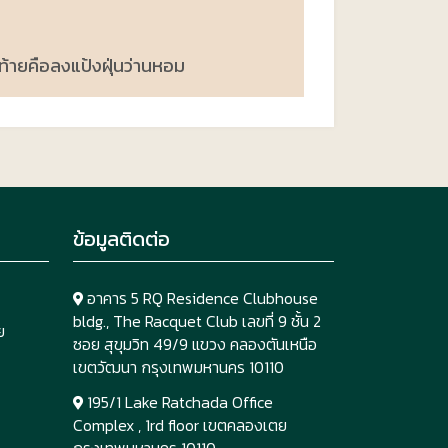
ท้ายคือลงแป้งฝุ่นว่านหอม
ข้อมูลติดต่อ
อาคาร 5 RQ Residence Clubhouse
bldg., The Racquet Club เลขที่ 9 ชั้น 2
ย
ซอย สุขุมวิท 49/9 แขวง คลองตันเหนือ
เขตวัฒนา กรุงเทพมหานคร 10110
195/1 Lake Ratchada Office
Complex , 1rd floor เขตคลองเตย
กรุงเทพมหานคร 10110